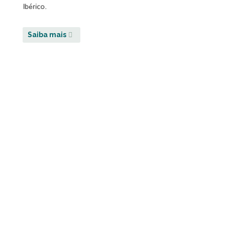
Ibérico.
Saiba mais