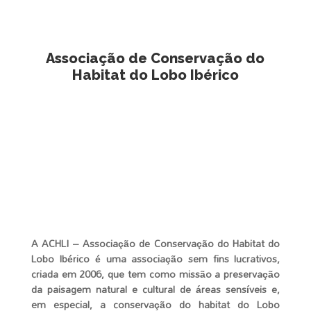
Associação de Conservação do
Habitat do Lobo Ibérico
A ACHLI – Associação de Conservação do Habitat do
Lobo Ibérico é uma associação sem fins lucrativos,
criada em 2006, que tem como missão a preservação
da paisagem natural e cultural de áreas sensíveis e,
em especial, a conservação do habitat do Lobo