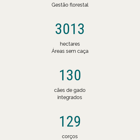
Gestão florestal
3013
hectares
Áreas sem caça
130
cães de gado
integrados
129
corços