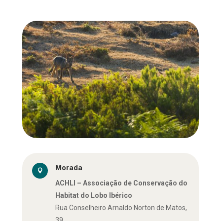
Morada

ACHLI –
Associação de Conservação do
Habitat do Lobo Ibérico
Rua Conselheiro Arnaldo Norton de Matos,
39