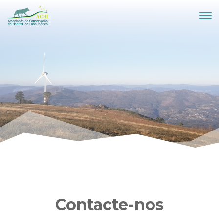
Contacte-nos