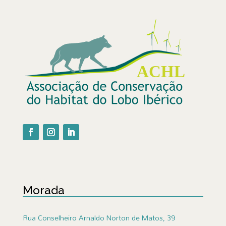
Morada
Rua Conselheiro Arnaldo Norton de Matos, 39